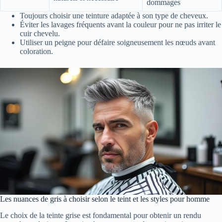
dommages
Toujours choisir une teinture adaptée à son type de cheveux.
Éviter les lavages fréquents avant la couleur pour ne pas irriter le
cuir chevelu.
Utiliser un peigne pour défaire soigneusement les nœuds avant
coloration.
Les nuances de gris à choisir selon le teint et les styles pour homme
Le choix de la teinte grise est fondamental pour obtenir un rendu