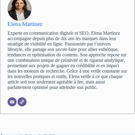
Elena Martinez
Experte en communication digitale et SEO, Elena Martinez
accompagne depuis plus de dix ans les marques dans leur
stratégie de visibilité en ligne. Passionnée par l’univers
lifestyle, elle partage son savoir-faire pour allier esthétique,
tendances et optimisation du contenu. Son approche repose sur
une combinaison unique de créativité et de rigueur analytique,
permettant aux projets de gagner en crédibilité et en impact
dans les moteurs de recherche. Grâce à une veille constante sur
les nouvelles pratiques et outils, Elena veille à ce que chaque
article soit non seulement agréable à lire, mais aussi
parfaitement optimisé pour atteindre son public.