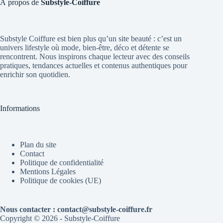
À propos de
Substyle-Coiffure
Substyle Coiffure est bien plus qu’un site beauté : c’est un
univers lifestyle où mode, bien-être, déco et détente se
rencontrent. Nous inspirons chaque lecteur avec des conseils
pratiques, tendances actuelles et contenus authentiques pour
enrichir son quotidien.
Informations
Plan du site
Contact
Politique de confidentialité
Mentions Légales
Politique de cookies (UE)
Nous contacter : contact@substyle-coiffure.fr
Copyright © 2026 - Substyle-Coiffure