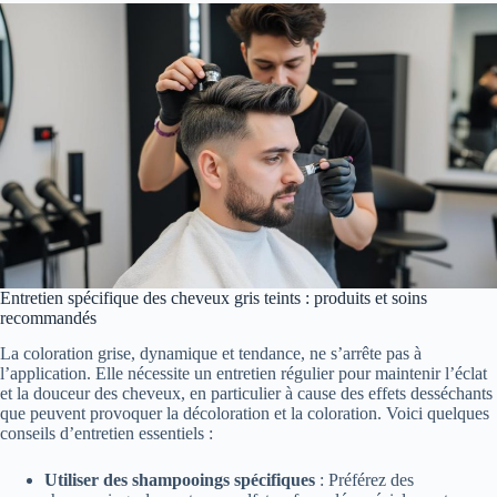
Entretien spécifique des cheveux gris teints : produits et soins
recommandés
La coloration grise, dynamique et tendance, ne s’arrête pas à
l’application. Elle nécessite un entretien régulier pour maintenir l’éclat
et la douceur des cheveux, en particulier à cause des effets desséchants
que peuvent provoquer la décoloration et la coloration. Voici quelques
conseils d’entretien essentiels :
Utiliser des shampooings spécifiques
: Préférez des