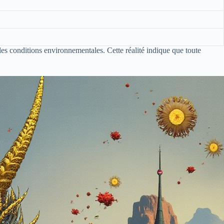
les conditions environnementales. Cette réalité indique que toute