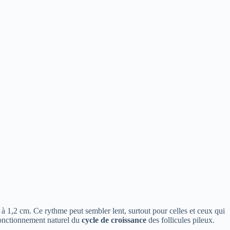
à 1,2 cm. Ce rythme peut sembler lent, surtout pour celles et ceux qui
 fonctionnement naturel du
cycle de croissance
des follicules pileux.