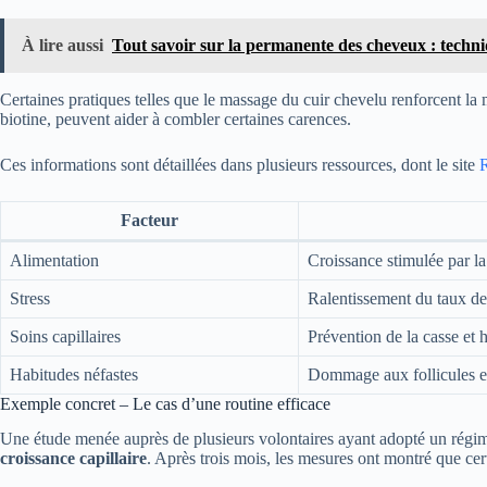
À lire aussi
Tout savoir sur la permanente des cheveux : techniq
Certaines pratiques telles que le massage du cuir chevelu renforcent la 
biotine, peuvent aider à combler certaines carences.
Ces informations sont détaillées dans plusieurs ressources, dont le site
Facteur
Alimentation
Croissance stimulée par la
Stress
Ralentissement du taux de
Soins capillaires
Prévention de la casse et 
Habitudes néfastes
Dommage aux follicules et
Exemple concret – Le cas d’une routine efficace
Une étude menée auprès de plusieurs volontaires ayant adopté un régim
croissance capillaire
. Après trois mois, les mesures ont montré que cer